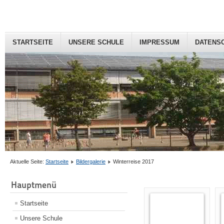
STARTSEITE
UNSERE SCHULE
IMPRESSUM
DATENS
Aktuelle Seite:
Startseite
Bildergalerie
Winterreise 2017
Hauptmenü
Startseite
Unsere Schule