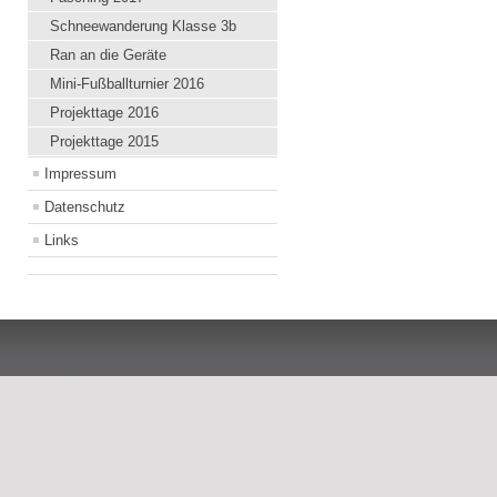
Schneewanderung Klasse 3b
Ran an die Geräte
Mini-Fußballturnier 2016
Projekttage 2016
Projekttage 2015
Impressum
Datenschutz
Links