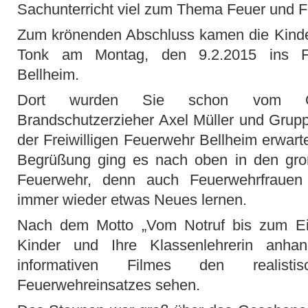
Sachunterricht viel zum Thema Feuer und F
Zum krönenden Abschluss kamen die Kinder 
Tonk am Montag, den 9.2.2015 ins Fe
Bellheim.
Dort wurden Sie schon vom Obe
Brandschutzerzieher Axel Müller und Grupp
der Freiwilligen Feuerwehr Bellheim erwart
Begrüßung ging es nach oben in den gr
Feuerwehr, denn auch Feuerwehrfraue
immer wieder etwas Neues lernen.
Nach dem Motto „Vom Notruf bis zum Ei
Kinder und Ihre Klassenlehrerin anhan
informativen Filmes den realisti
Feuerwehreinsatzes sehen.