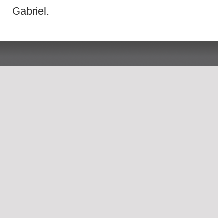
Gabriel.