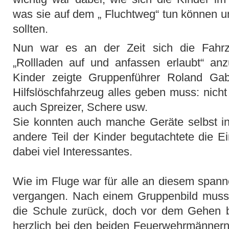
was sie auf dem „ Fluchtweg“ tun können u
sollten.
Nun war es an der Zeit sich die Fahr
„Rollladen auf und anfassen erlaubt“ an
Kinder zeigte Gruppenführer Roland Ga
Hilfslöschfahrzeug alles geben muss: nich
auch Spreizer, Schere usw.
Sie konnten auch manche Geräte selbst i
andere Teil der Kinder begutachtete die Ei
dabei viel Interessantes.
Wie im Fluge war für alle an diesem spann
vergangen. Nach einem Gruppenbild musst
die Schule zurück, doch vor dem Gehen b
herzlich bei den beiden Feuerwehrmännern